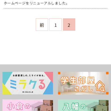
ホームページをリニューアルしました。
前
1
2